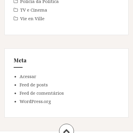
Polícia da Política
TV e Cinema
Vie en Ville
Meta
Acessar
Feed de posts
Feed de comentários
WordPress.org