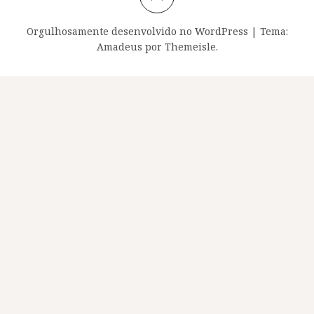
Orgulhosamente desenvolvido no WordPress
|
Tema:
Amadeus
por Themeisle.