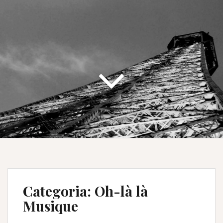
Categoria:
Oh-là là
Musique