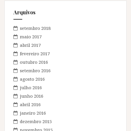
Arquivos
setembro 2018
maio 2017
abril 2017
fevereiro 2017
outubro 2016
setembro 2016
agosto 2016
julho 2016
junho 2016
abril 2016
janeiro 2016
dezembro 2015
novembro 2015