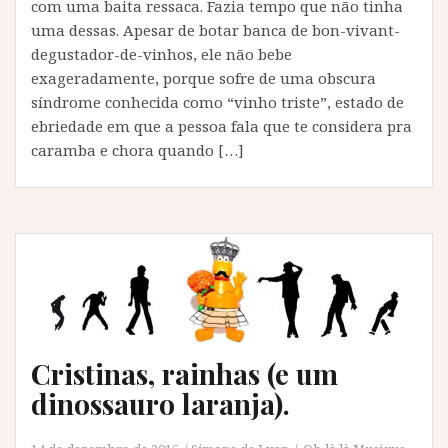
com uma baita ressaca. Fazia tempo que não tinha
uma dessas. Apesar de botar banca de bon-vivant-
degustador-de-vinhos, ele não bebe
exageradamente, porque sofre de uma obscura
síndrome conhecida como “vinho triste”, estado de
ebriedade em que a pessoa fala que te considera pra
caramba e chora quando […]
Cristinas, rainhas (e um
dinossauro laranja).