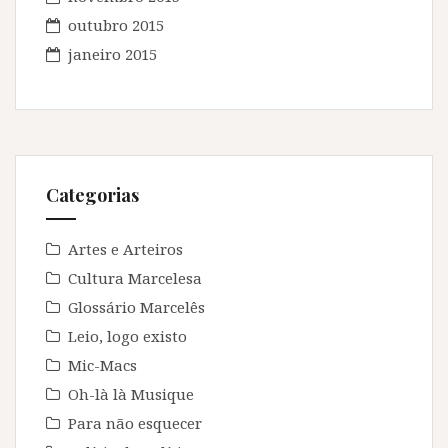
outubro 2015
janeiro 2015
Categorias
Artes e Arteiros
Cultura Marcelesa
Glossário Marcelês
Leio, logo existo
Mic-Macs
Oh-là là Musique
Para não esquecer