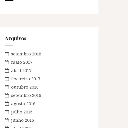
Arquivos
setembro 2018
maio 2017
abril 2017
fevereiro 2017
outubro 2016
setembro 2016
agosto 2016
julho 2016
junho 2016