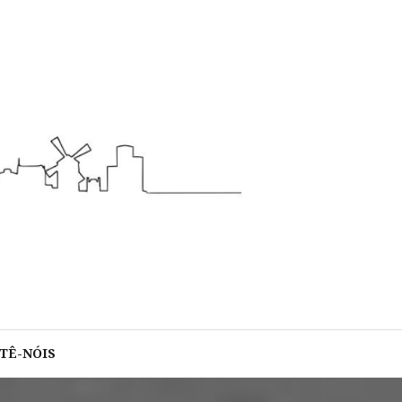
TÊ-NÓIS