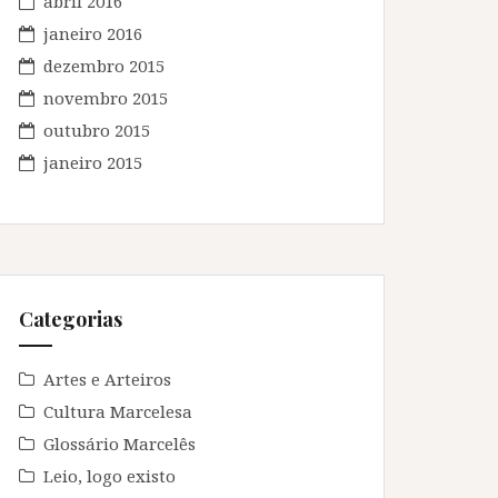
abril 2016
janeiro 2016
dezembro 2015
novembro 2015
outubro 2015
janeiro 2015
Categorias
Artes e Arteiros
Cultura Marcelesa
Glossário Marcelês
Leio, logo existo